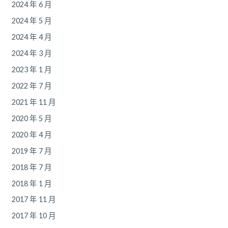
2024 年 6 月
2024 年 5 月
2024 年 4 月
2024 年 3 月
2023 年 1 月
2022 年 7 月
2021 年 11 月
2020 年 5 月
2020 年 4 月
2019 年 7 月
2018 年 7 月
2018 年 1 月
2017 年 11 月
2017 年 10 月