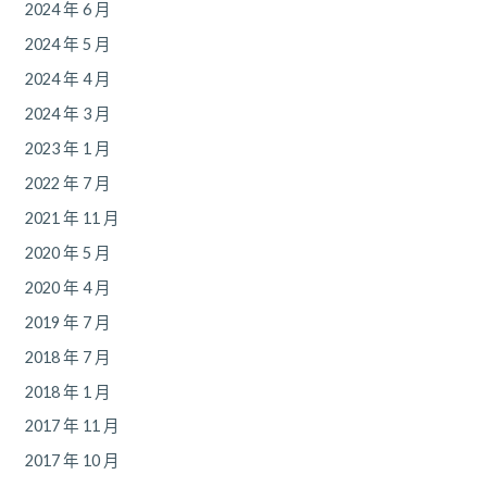
2024 年 6 月
2024 年 5 月
2024 年 4 月
2024 年 3 月
2023 年 1 月
2022 年 7 月
2021 年 11 月
2020 年 5 月
2020 年 4 月
2019 年 7 月
2018 年 7 月
2018 年 1 月
2017 年 11 月
2017 年 10 月