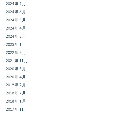
2024 年 7 月
2024 年 6 月
2024 年 5 月
2024 年 4 月
2024 年 3 月
2023 年 1 月
2022 年 7 月
2021 年 11 月
2020 年 5 月
2020 年 4 月
2019 年 7 月
2018 年 7 月
2018 年 1 月
2017 年 11 月