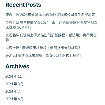
Recent Posts
康煜生技 2024年通過 國內醫藥研發服務公司參考名單認定
恭賀 !! 康煜生技顧問暨2024年來，通過醫療器材查驗登記臨
床試驗 GCP 查核
康煜臨床試驗線上學苑推出的最新課程，讓法規知識不再無
聊
重磅推出 ! 康煜臨床試驗線上學苑推出最新課程 !
好消息! 康煜臨床試驗線上學苑 2024 正式上線了 !
Archives
2024 年 11 月
2024 年 8 月
2024 年 7 月
2024 年 6 月