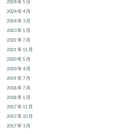
2024 年 5 月
2024 年 4 月
2024 年 3 月
2023 年 1 月
2022 年 7 月
2021 年 11 月
2020 年 5 月
2020 年 4 月
2019 年 7 月
2018 年 7 月
2018 年 1 月
2017 年 11 月
2017 年 10 月
2017 年 3 月