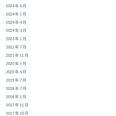
2024 年 6 月
2024 年 5 月
2024 年 4 月
2024 年 3 月
2023 年 1 月
2022 年 7 月
2021 年 11 月
2020 年 5 月
2020 年 4 月
2019 年 7 月
2018 年 7 月
2018 年 1 月
2017 年 11 月
2017 年 10 月