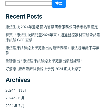
搜尋
Recent Posts
康煜生技 2024年通過 國內醫藥研發服務公司參考名單認定
恭賀 !! 康煜生技顧問暨2024年來，通過醫療器材查驗登記臨
床試驗 GCP 查核
康煜臨床試驗線上學苑推出的最新課程，讓法規知識不再無
聊
重磅推出 ! 康煜臨床試驗線上學苑推出最新課程 !
好消息! 康煜臨床試驗線上學苑 2024 正式上線了 !
Archives
2024 年 11 月
2024 年 8 月
2024 年 7 月