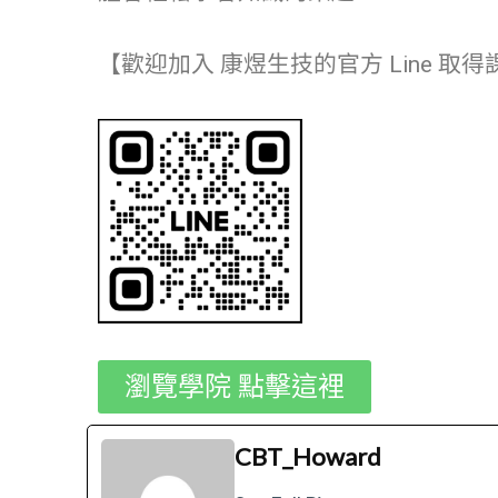
【歡迎加入 康煜生技的官方 Line 取
瀏覽學院 點擊這裡
CBT_Howard