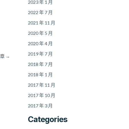
2023 年 1 月
2022 年 7 月
2021 年 11 月
2020 年 5 月
2020 年 4 月
2019 年 7 月
文章
→
2018 年 7 月
2018 年 1 月
2017 年 11 月
2017 年 10 月
2017 年 3 月
Categories