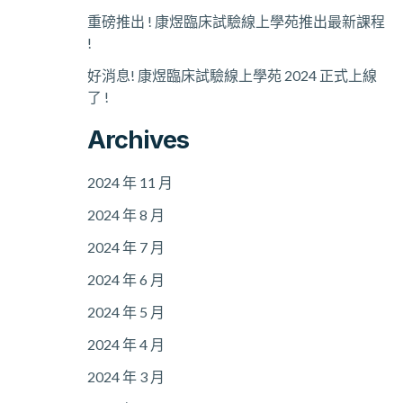
重磅推出 ! 康煜臨床試驗線上學苑推出最新課程
!
好消息! 康煜臨床試驗線上學苑 2024 正式上線
了 !
Archives
2024 年 11 月
2024 年 8 月
2024 年 7 月
2024 年 6 月
2024 年 5 月
2024 年 4 月
2024 年 3 月