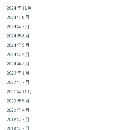
2024 年 11 月
2024 年 8 月
2024 年 7 月
2024 年 6 月
2024 年 5 月
2024 年 4 月
2024 年 3 月
2023 年 1 月
2022 年 7 月
2021 年 11 月
2020 年 5 月
2020 年 4 月
2019 年 7 月
2018 年 7 月