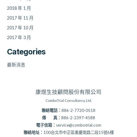
2018 年 1 月
2017 年 11 月
2017 年 10 月
2017 年 3 月
Categories
最新消息
康煜生技顧問股份有限公司
ComboTrial Consultancy, Ltd.
聯絡電話：
886-2-7720-0518
傳 真：
886-2-2397-4588
電子信箱：
service@combotrial.com
聯絡地址：
100台北市中正區重慶南路二段15號6樓