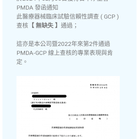
PMDA 發函通知
此醫療器械臨床試驗信賴性調查 ( GCP )
查核
【 無缺失 】
通過；
這亦是本公司暨2022年來第2件通過
PMDA-GCP 線上查核的專業表現與肯
定。