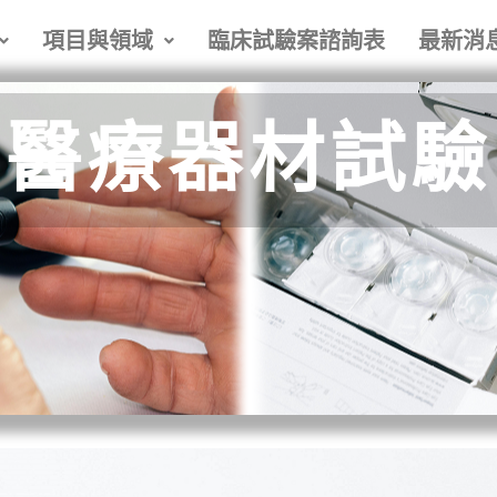
項目與領域
臨床試驗案諮詢表
最新消
醫療器材試驗