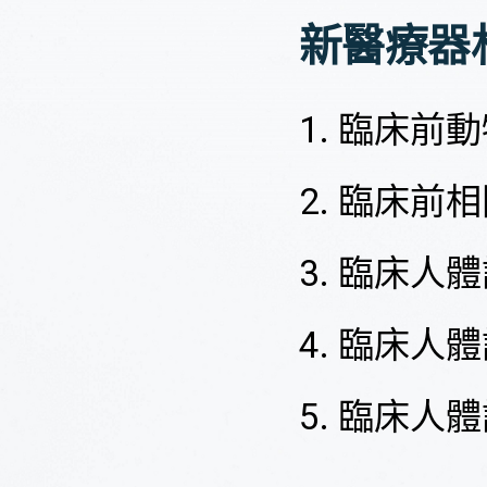
新醫療器材 (
1. 臨床前
2. 臨床前
3. 臨床
4. 臨床
5. 臨床