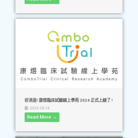
好消息! 康煜臨床試驗線上學苑 2024 正式上線了 !
2024-06-14
Read More →