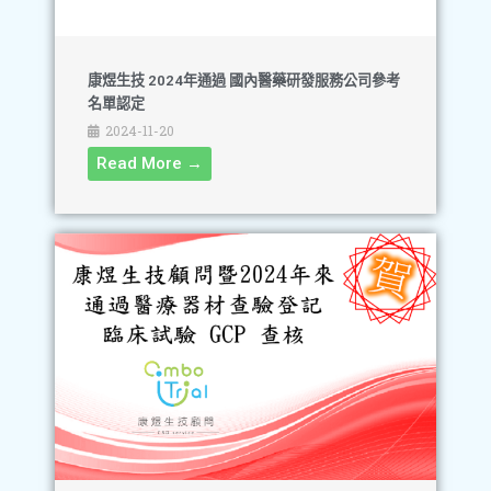
康煜生技 2024年通過 國內醫藥研發服務公司參考
名單認定
2024-11-20
Read More →