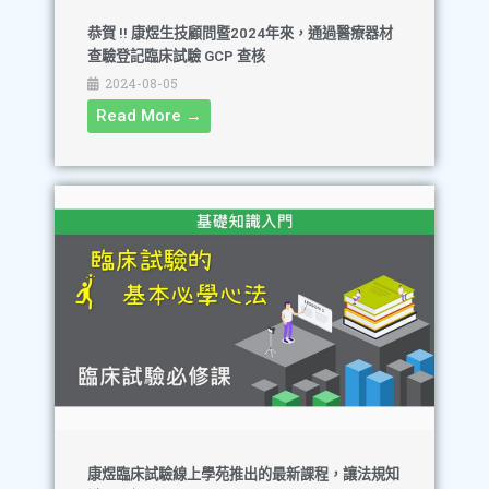
恭賀 !! 康煜生技顧問暨2024年來，通過醫療器材
查驗登記臨床試驗 GCP 查核
2024-08-05
Read More →
康煜臨床試驗線上學苑推出的最新課程，讓法規知