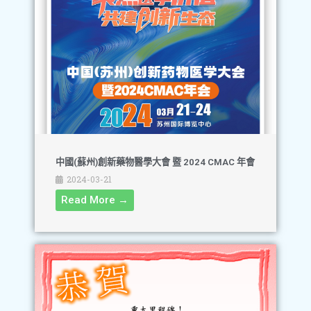
中國(蘇州)創新藥物醫學大會 暨 2024 CMAC 年會
2024-03-21
Read More →