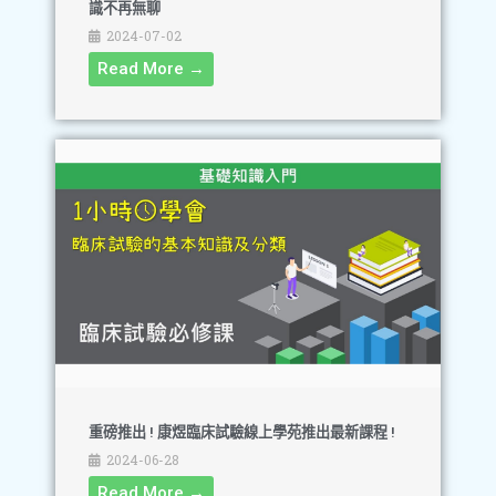
識不再無聊
2024-07-02
Read More →
重磅推出 ! 康煜臨床試驗線上學苑推出最新課程 !
2024-06-28
Read More →